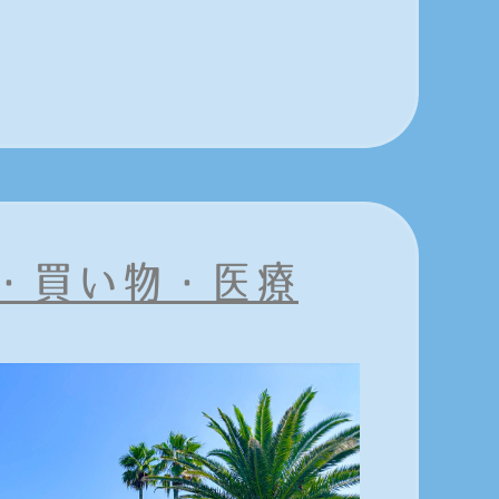
・買い物・医療