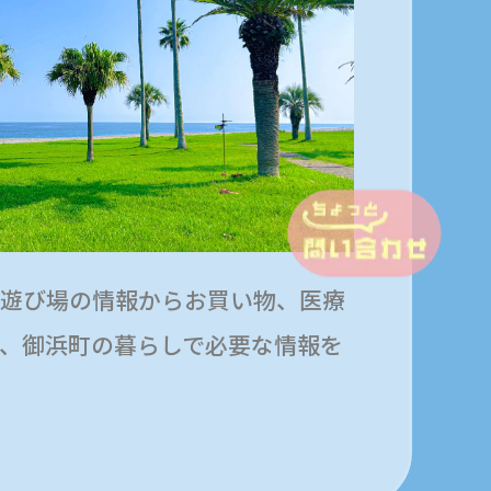
遊び場の情報からお買い物、医療
、御浜町の暮らしで必要な情報を