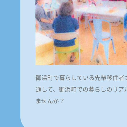
御浜町で暮らしている先輩移住者
通して、御浜町での暮らしのリア
ませんか？