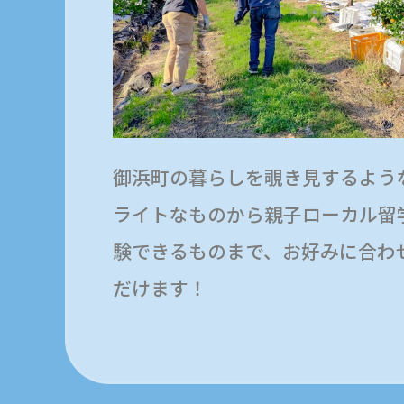
御浜町の暮らしを覗き見するよう
ライトなものから親子ローカル留
験できるものまで、お好みに合わ
だけます！