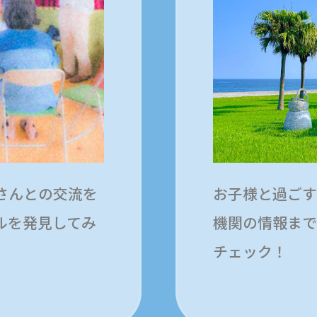
さんとの交流を
お子様と過ごす
ルを発見してみ
機関の情報まで
チェック！