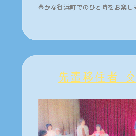
豊かな御浜町でのひと時をお楽し
先輩移住者 