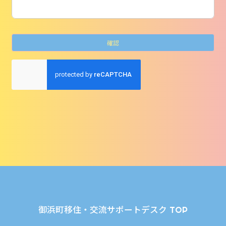
御浜町移住・交流サポートデスク TOP