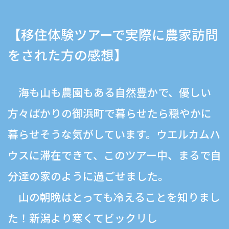
【移住体験ツアーで実際に農家訪問
をされた方の感想】
海も山も農園もある自然豊かで、優しい
方々ばかりの御浜町で暮らせたら穏やかに
暮らせそうな気がしています。ウエルカムハ
ウスに滞在できて、このツアー中、まるで自
分達の家のように過ごせました。
山の朝晩はとっても冷えることを知りまし
た！新潟より寒くてビックリし