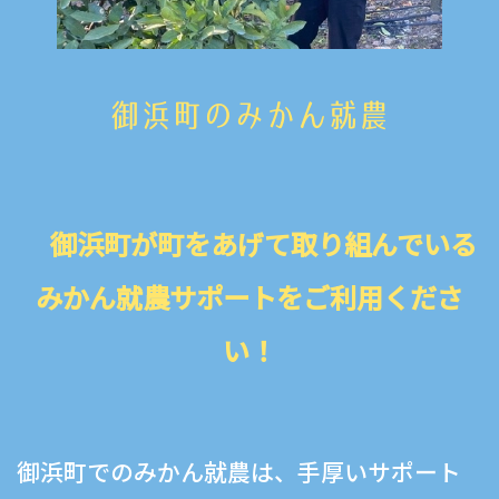
御浜町のみかん就農
御浜町が町をあげて取り組んでいる
みかん就農サポートをご利用くださ
い！
御浜町でのみかん就農は、手厚いサポート