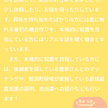
少し体験したり、お話を伺ったりしていま
す。興味を持ち始めたばかりの方には農に触
れる最初の機会作りを、本格的に就農を目
指している方にはリアルな話を聞く機会とな
っています。
また、本格的に就農を目指している方に
は、後継者を探している農家さんとのマッ
チングや、御浜町役場が実施している新規就
農支援の説明、担当課への紹介なども行い
ます！