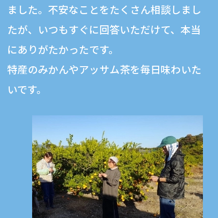
ました。不安なことをたくさん相談しまし
たが、いつもすぐに回答いただけて、本当
にありがたかったです。
特産のみかんやアッサム茶を毎日味わいた
いです。