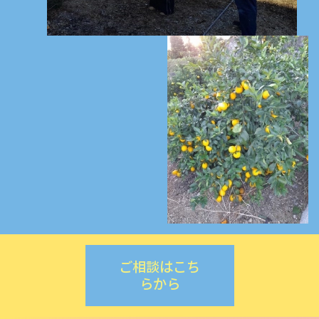
ご相談はこち
らから