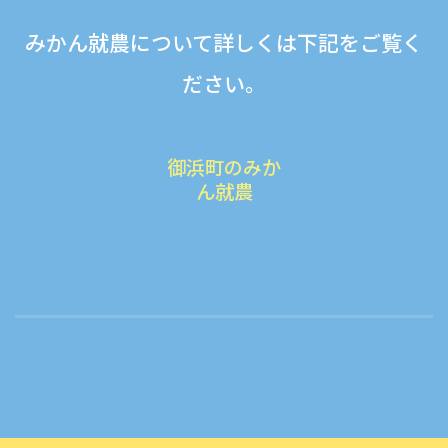
みかん就農について詳しくは下記をご覧く
ださい。
御浜町のみか
ん就農