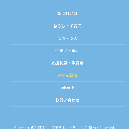
御浜町とは
暮らし・子育て
仕事・収入
住まい・農地
支援制度・手続き
みかん就農
about
お問い合わせ
Copyright 御浜町移住・交流サポートデスク. All Rights Reserved.