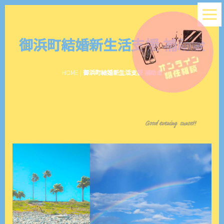
御浜町結婚新生活支援 補助金
HOME
|
御浜町結婚新生活支援 補助金