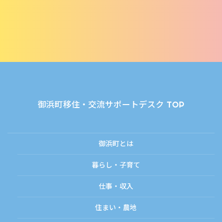
御浜町移住・交流サポートデスク TOP
御浜町とは
暮らし・子育て
仕事・収入
住まい・農地