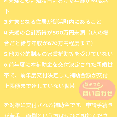
2.夫婦ともに婚姻日における年齢が39歳以
下
3.対象となる住居が御浜町内にあること
4.夫婦の合計所得が500万円未満（1人の場
合だと給与年収が670万円程度まで）
5.他の公的制度の家賃補助等を受けていない
6.前年度に本補助金を交付決定された新婚世
帯で、前年度交付決定した補助金額が交付
上限額まで達していない世帯
を対象に交付される補助金です。申請手続き
が苦手、面倒という方はぜひご相談くださ