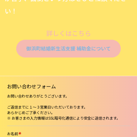
い！
詳しくはこちら
御浜町結婚新生活支援 補助金について