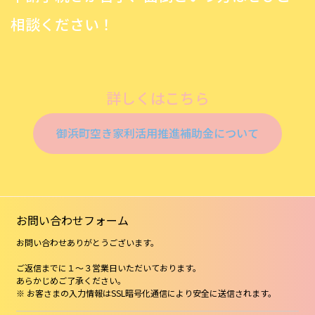
相談ください！
詳しくはこちら
御浜町空き家利活用推進補助金について