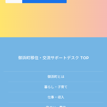
御浜町移住・交流サポートデスク TOP
御浜町とは
暮らし・子育て
仕事・収入