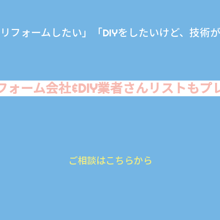
フォームしたい」「DIYをしたいけど、技術
フォーム会社&DIY業者さんリストもプ
ご相談はこちらから