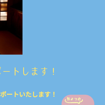
ポートします！
サポートいたします！