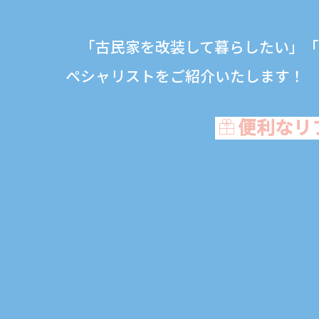
「古民家を改装して暮らしたい」「リ
ペシャリストをご紹介いたします！
便利なリ