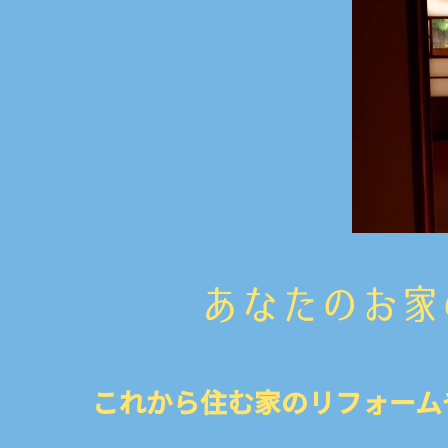
あなたのお家
これから住む家のリフォーム