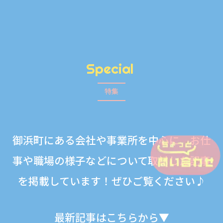
Special
特集
御浜町にある会社や事業所を中心に、お仕
事や職場の様子などについて取材した記事
を掲載しています！ぜひご覧ください♪
最新記事はこちらから▼