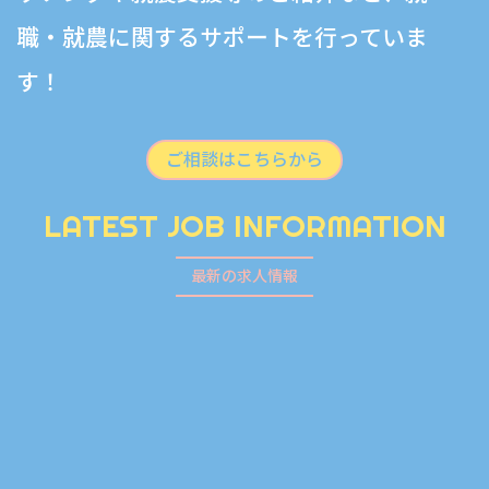
職・就農に関するサポートを行っていま
す！
ご相談はこちらから
LATEST JOB INFORMATION
最新の求人情報