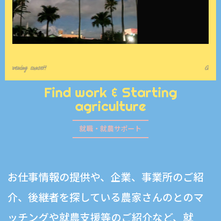
Find work & Starting
agriculture
就職・就農サポート
お仕事情報の提供や、企業、事業所のご紹
介、後継者を探している農家さんのとのマ
ッチングや就農支援等のご紹介など、就