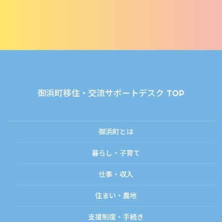
御浜町移住・交流サポートデスク TOP
御浜町とは
暮らし・子育て
仕事・収入
住まい・農地
支援制度・手続き